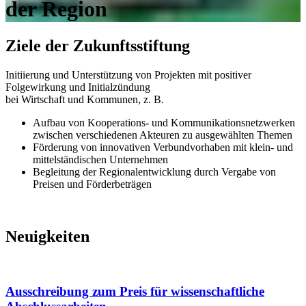
der Region
Ziele der Zukunftsstiftung
Initiierung und Unterstützung von Projekten mit positiver
Folgewirkung und Initialzündung
bei Wirtschaft und Kommunen, z. B.
Aufbau von Kooperations- und Kommunikationsnetzwerken
zwischen verschiedenen Akteuren zu ausgewählten Themen
Förderung von innovativen Verbundvorhaben mit klein- und
mittelständischen Unternehmen
Begleitung der Regionalentwicklung durch Vergabe von
Preisen und Förderbeträgen
Neuigkeiten
Ausschreibung zum Preis für wissenschaftliche